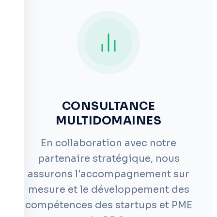
CONSULTANCE
MULTIDOMAINES
En collaboration avec notre
partenaire stratégique, nous
assurons l'accompagnement sur
mesure et le développement des
compétences des startups et PME