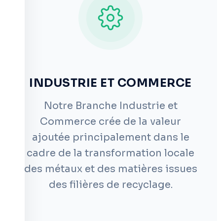
INDUSTRIE ET COMMERCE
Notre Branche Industrie et
Commerce crée de la valeur
ajoutée principalement dans le
cadre de la transformation locale
des métaux et des matières issues
des filières de recyclage.