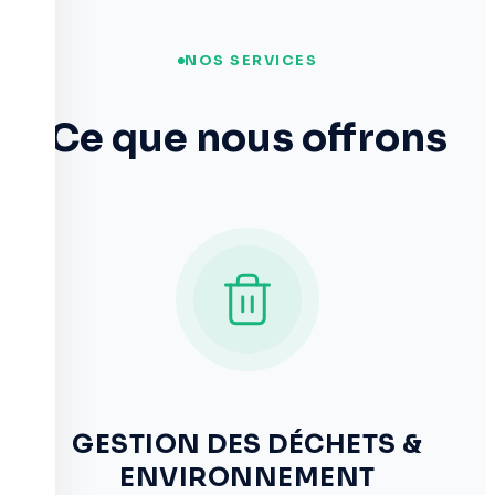
NOS SERVICES
Ce que nous offrons
GESTION DES DÉCHETS &
ENVIRONNEMENT