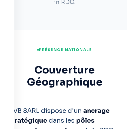
in RDC.
PRÉSENCE NATIONALE
Couverture
Géographique
GVB SARL dispose d'un
ancrage
stratégique
dans les
pôles