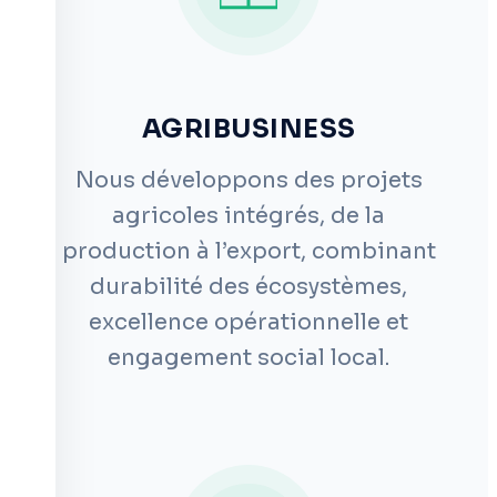
AGRIBUSINESS
Nous développons des projets
agricoles intégrés, de la
production à l’export, combinant
durabilité des écosystèmes,
excellence opérationnelle et
engagement social local.