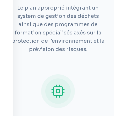
Le plan approprié intégrant un
system de gestion des déchets
ainsi que des programmes de
formation spécialisés axés sur la
protection de l’environnement et la
prévision des risques.