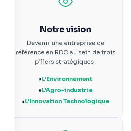
Notre vision
Devenir une entreprise de
référence en RDC au sein de trois
piliers stratégiques :
L'Environnement
L'Agro-industrie
L'Innovation Technologique