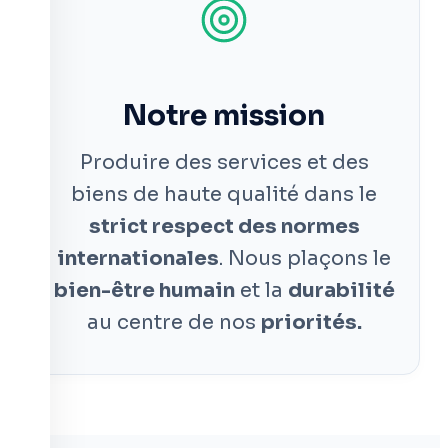
Notre mission
Produire des services et des
biens de haute qualité dans le
strict respect des normes
internationales
. Nous plaçons le
bien-être humain
et la
durabilité
au centre de nos
priorités.