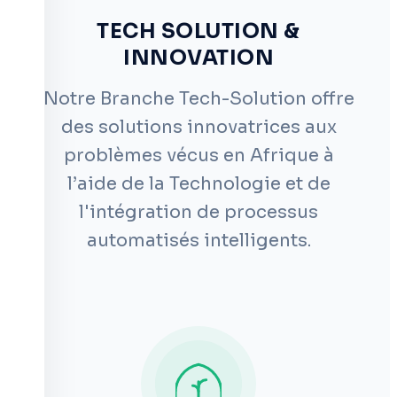
TECH SOLUTION &
INNOVATION
Notre Branche Tech-Solution offre
des solutions innovatrices aux
problèmes vécus en Afrique à
l’aide de la Technologie et de
l'intégration de processus
automatisés intelligents.