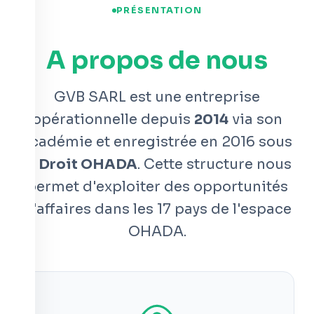
PRÉSENTATION
A propos de nous
GVB SARL est une entreprise
opérationnelle depuis
2014
via son
académie et enregistrée en 2016 sous
le
Droit OHADA
. Cette structure nous
permet d'exploiter des opportunités
d'affaires dans les 17 pays de l'espace
OHADA.