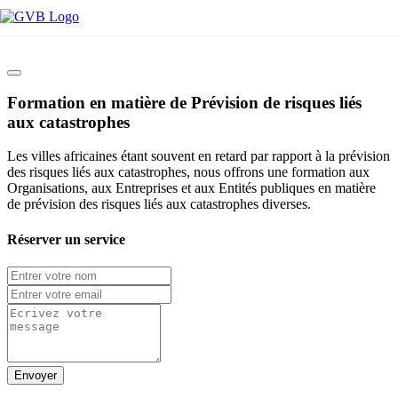
Formation en matière de Prévision de risques liés
aux catastrophes
Les villes africaines étant souvent en retard par rapport à la prévision
des risques liés aux catastrophes, nous offrons une formation aux
Organisations, aux Entreprises et aux Entités publiques en matière
de prévision des risques liés aux catastrophes diverses.
Réserver un service
Envoyer