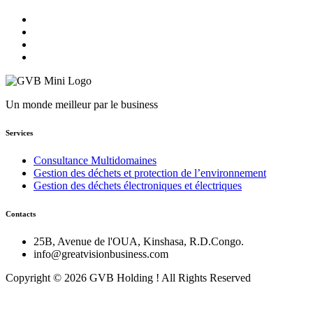
Un monde meilleur par le business
Services
Consultance Multidomaines
Gestion des déchets et protection de l’environnement
Gestion des déchets électroniques et électriques
Contacts
25B, Avenue de l'OUA, Kinshasa, R.D.Congo.
info@greatvisionbusiness.com
Copyright © 2026 GVB Holding ! All Rights Reserved